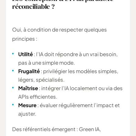
réconciliable ?
Oui, à condition de respecter quelques
principes :
Utilité
: l’IA doit répondre à un vrai besoin,
pas à une simple mode.
Frugalité
: privilégier les modèles simples,
légers, spécialisés.
Maîtrise
: intégrer l’IA localement ou via des
APIs efficientes.
Mesure
: évaluer régulièrement l’impact et
ajuster.
Des référentiels émergent : Green IA,