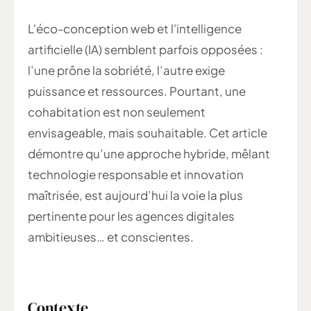
L'éco-conception web et l'intelligence
artificielle (IA) semblent parfois opposées :
l’une prône la sobriété, l’autre exige
puissance et ressources. Pourtant, une
cohabitation est non seulement
envisageable, mais souhaitable. Cet article
démontre qu’une approche hybride, mêlant
technologie responsable et innovation
maîtrisée, est aujourd’hui la voie la plus
pertinente pour les agences digitales
ambitieuses… et conscientes.
Contexte