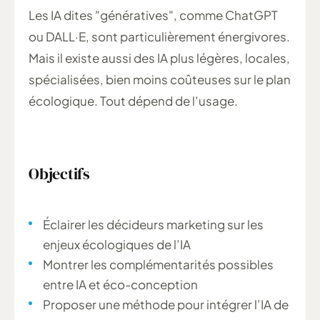
Les IA dites "génératives", comme ChatGPT
ou DALL·E, sont particulièrement énergivores.
Mais il existe aussi des IA plus légères, locales,
spécialisées, bien moins coûteuses sur le plan
écologique. Tout dépend de l’usage.
Objectifs
Éclairer les décideurs marketing sur les
enjeux écologiques de l’IA
Montrer les complémentarités possibles
entre IA et éco-conception
Proposer une méthode pour intégrer l’IA de