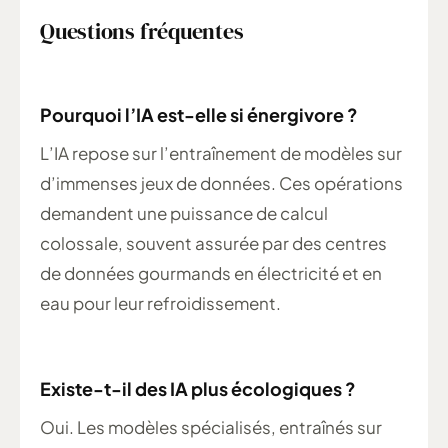
Questions fréquentes
Pourquoi l’IA est-elle si énergivore ?
L’IA repose sur l’entraînement de modèles sur
d’immenses jeux de données. Ces opérations
demandent une puissance de calcul
colossale, souvent assurée par des centres
de données gourmands en électricité et en
eau pour leur refroidissement.
Existe-t-il des IA plus écologiques ?
Oui. Les modèles spécialisés, entraînés sur