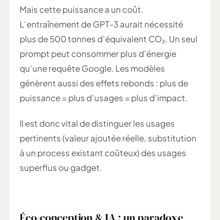
Mais cette puissance a un coût.
L’entraînement de GPT-3 aurait nécessité
plus de 500 tonnes d’équivalent CO₂. Un seul
prompt peut consommer plus d’énergie
qu’une requête Google. Les modèles
génèrent aussi des effets rebonds : plus de
puissance = plus d’usages = plus d’impact.
Il est donc vital de distinguer les usages
pertinents (valeur ajoutée réelle, substitution
à un process existant coûteux) des usages
superflus ou gadget.
Éco-conception & IA : un paradoxe