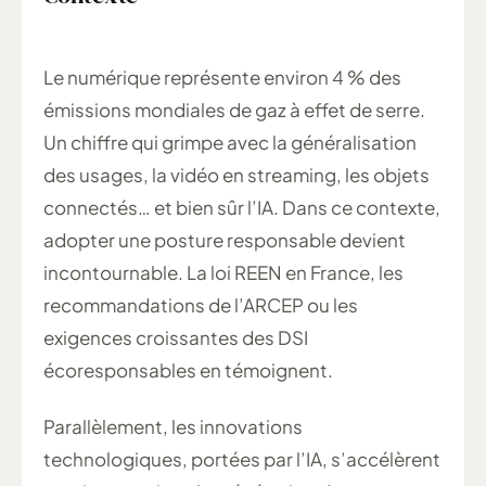
Le numérique représente environ 4 % des
émissions mondiales de gaz à effet de serre.
Un chiffre qui grimpe avec la généralisation
des usages, la vidéo en streaming, les objets
connectés… et bien sûr l’IA. Dans ce contexte,
adopter une posture responsable devient
incontournable. La loi REEN en France, les
recommandations de l’ARCEP ou les
exigences croissantes des DSI
écoresponsables en témoignent.
Parallèlement, les innovations
technologiques, portées par l’IA, s’accélèrent