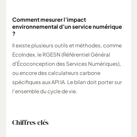
Comment mesurer l’impact
environnemental d’un service numérique
?
Il existe plusieurs outils et méthodes, comme
EcoIndex, le RGESN (Référentiel Général
d'Écoconception des Services Numériques),
ou encore des calculateurs carbone
spécifiques aux API IA. Le bilan doit porter sur
l’ensemble du cycle de vie.
Chiffres clés