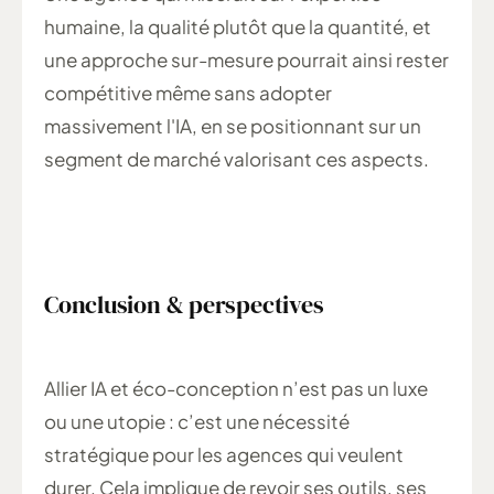
humaine, la qualité plutôt que la quantité, et
une approche sur-mesure pourrait ainsi rester
compétitive même sans adopter
massivement l'IA, en se positionnant sur un
segment de marché valorisant ces aspects.
Conclusion & perspectives
Allier IA et éco-conception n’est pas un luxe
ou une utopie : c’est une nécessité
stratégique pour les agences qui veulent
durer. Cela implique de revoir ses outils, ses