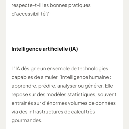
respecte-t-il les bonnes pratiques
d’accessibilité ?
Intelligence artificielle (IA)
L’IA désigne un ensemble de technologies
capables de simuler l’intelligence humaine :
apprendre, prédire, analyser ou générer. Elle
repose sur des modèles statistiques, souvent
entraînés sur d’énormes volumes de données
via des infrastructures de calcul très
gourmandes.