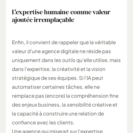
L'expertise humaine comme valeur
ajoutée irremplaçable
Enfin, il convient de rappeler que la véritable
valeur d'une agence digitale ne réside pas
uniquement dans les outils qu'elle utilise, mais
dans l'expertise, la créativité et la vision
stratégique de ses équipes. Si l'IA peut
automatiser certaines tâches, elle ne
remplace pas (encore) la compréhension fine
des enjeux business, la sensibilité créative et
la capacité à construire une relation de
confiance avec les clients.
Une agence qui miserait sur l'expertise