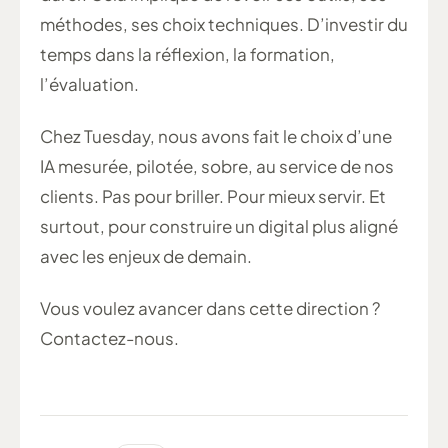
méthodes, ses choix techniques. D’investir du
temps dans la réflexion, la formation,
l’évaluation.
Chez Tuesday, nous avons fait le choix d’une
IA mesurée, pilotée, sobre, au service de nos
clients. Pas pour briller. Pour mieux servir. Et
surtout, pour construire un digital plus aligné
avec les enjeux de demain.
Vous voulez avancer dans cette direction ?
Contactez-nous.