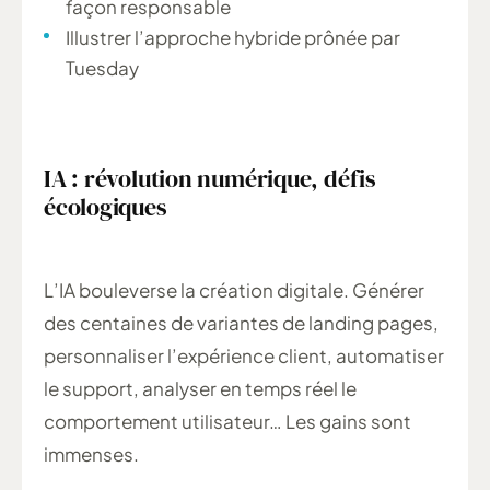
façon responsable
Illustrer l’approche hybride prônée par
Tuesday
IA : révolution numérique, défis
écologiques
L’IA bouleverse la création digitale. Générer
des centaines de variantes de landing pages,
personnaliser l’expérience client, automatiser
le support, analyser en temps réel le
comportement utilisateur… Les gains sont
immenses.