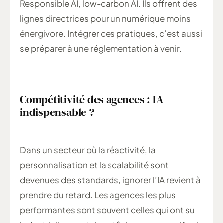
Responsible AI, low-carbon AI. Ils offrent des
lignes directrices pour un numérique moins
énergivore. Intégrer ces pratiques, c’est aussi
se préparer à une réglementation à venir.
Compétitivité des agences : IA
indispensable ?
Dans un secteur où la réactivité, la
personnalisation et la scalabilité sont
devenues des standards, ignorer l’IA revient à
prendre du retard. Les agences les plus
performantes sont souvent celles qui ont su