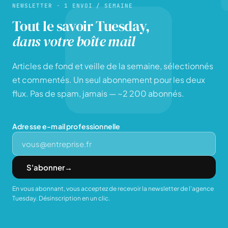
NEWSLETTER · 1 ENVOI / SEMAINE
Tout le savoir Tuesday,
dans votre boîte mail
Articles de fond et veille de la semaine, sélectionnés
et commentés. Un seul abonnement pour les deux
flux. Pas de spam, jamais — ~2 200 abonnés.
Adresse e-mail professionnelle
S'abonner
→
En vous abonnant, vous acceptez de recevoir la newsletter de l'agence
Tuesday. Désinscription en un clic.