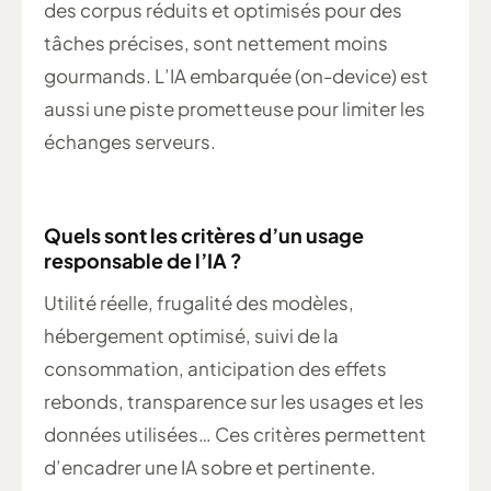
des corpus réduits et optimisés pour des
tâches précises, sont nettement moins
gourmands. L’IA embarquée (on-device) est
aussi une piste prometteuse pour limiter les
échanges serveurs.
Quels sont les critères d’un usage
responsable de l’IA ?
Utilité réelle, frugalité des modèles,
hébergement optimisé, suivi de la
consommation, anticipation des effets
rebonds, transparence sur les usages et les
données utilisées… Ces critères permettent
d’encadrer une IA sobre et pertinente.