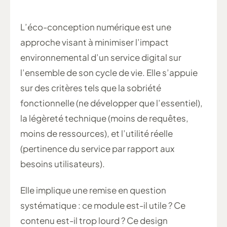
L’éco-conception numérique est une
approche visant à minimiser l’impact
environnemental d’un service digital sur
l’ensemble de son cycle de vie. Elle s’appuie
sur des critères tels que la sobriété
fonctionnelle (ne développer que l’essentiel),
la légèreté technique (moins de requêtes,
moins de ressources), et l’utilité réelle
(pertinence du service par rapport aux
besoins utilisateurs).
Elle implique une remise en question
systématique : ce module est-il utile ? Ce
contenu est-il trop lourd ? Ce design