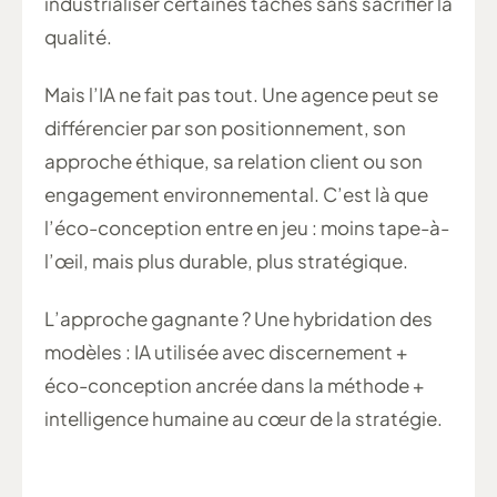
industrialiser certaines tâches sans sacrifier la
qualité.
Mais l’IA ne fait pas tout. Une agence peut se
différencier par son positionnement, son
approche éthique, sa relation client ou son
engagement environnemental. C’est là que
l’éco-conception entre en jeu : moins tape-à-
l’œil, mais plus durable, plus stratégique.
L’approche gagnante ? Une hybridation des
modèles : IA utilisée avec discernement +
éco-conception ancrée dans la méthode +
intelligence humaine au cœur de la stratégie.