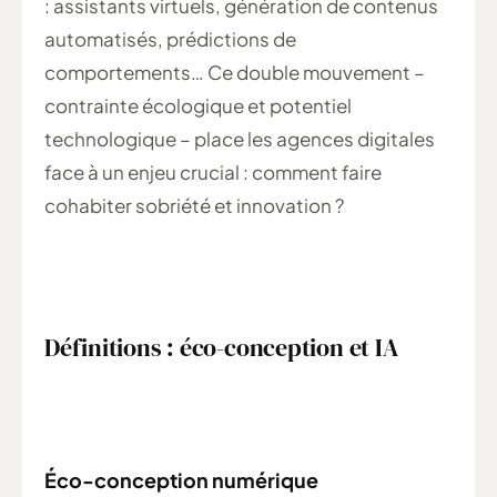
: assistants virtuels, génération de contenus
automatisés, prédictions de
comportements… Ce double mouvement –
contrainte écologique et potentiel
technologique – place les agences digitales
face à un enjeu crucial : comment faire
cohabiter sobriété et innovation ?
Définitions : éco-conception et IA
Éco-conception numérique